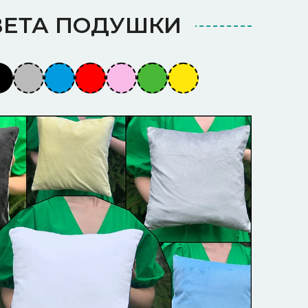
ВЕТА ПОДУШКИ