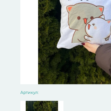
Артикул: