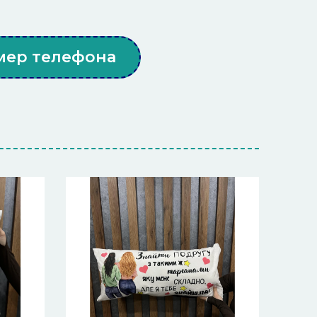
мер телефона