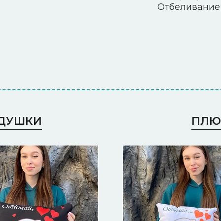
Отбеливание
ОДУШКИ
ПЛЮ