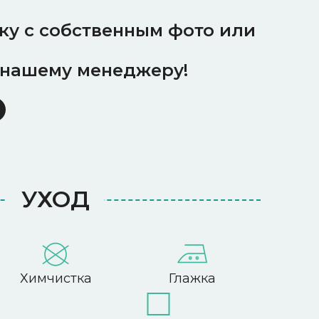
ку с собственным фото или
 нашему менеджеру!
УХОД
Химчистка
Глажка