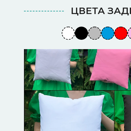
ЦВЕТА ЗА