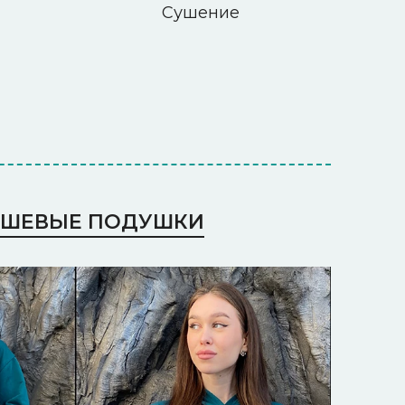
Сушение
ШЕВЫЕ ПОДУШКИ