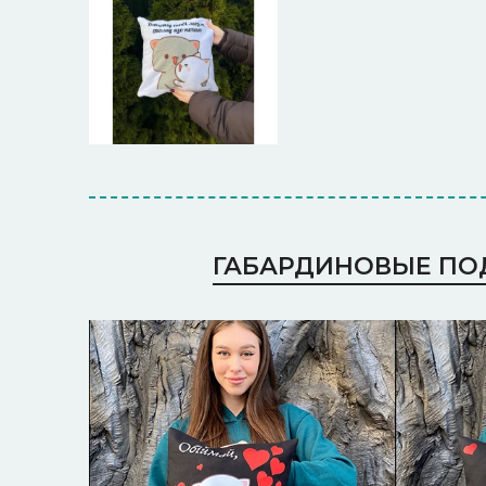
ГАБАРДИНОВЫЕ П