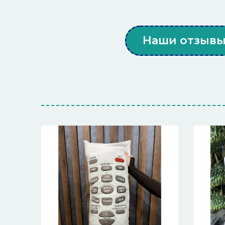
Наши отзыв