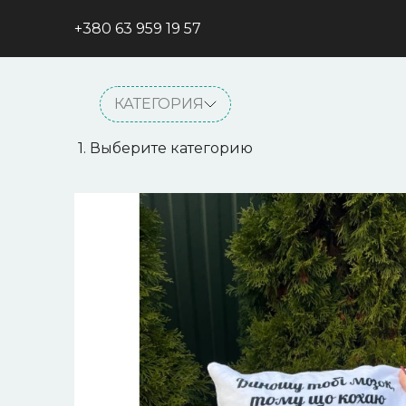
+380 63 959 19 57
КАТЕГОРИЯ
1. Выберите категорию