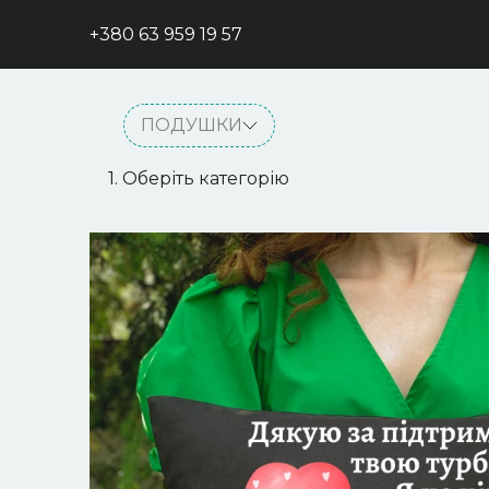
+380 63 959 19 57
ПОДУШКИ
1. Оберіть категорію