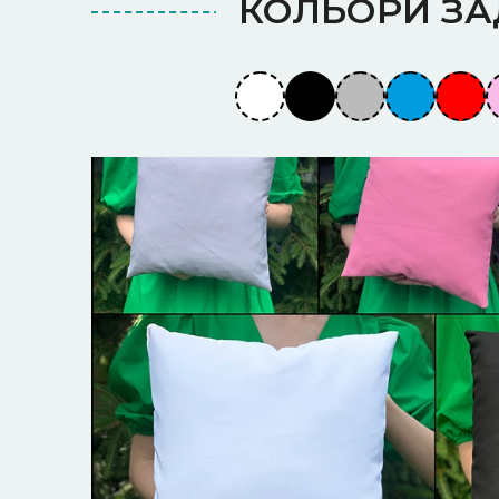
КОЛЬОРИ З