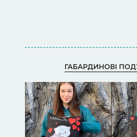
ГАБАРДИНОВІ ПО