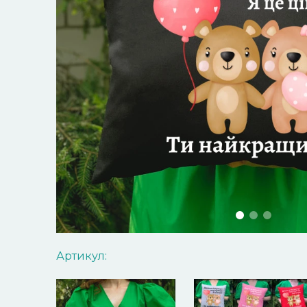
Артикул: