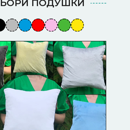
ЬОРИ ПОДУШКИ