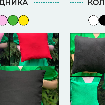
АДНИКА
КОЛ