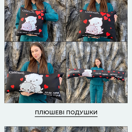
ПЛЮШЕВІ ПОДУШКИ