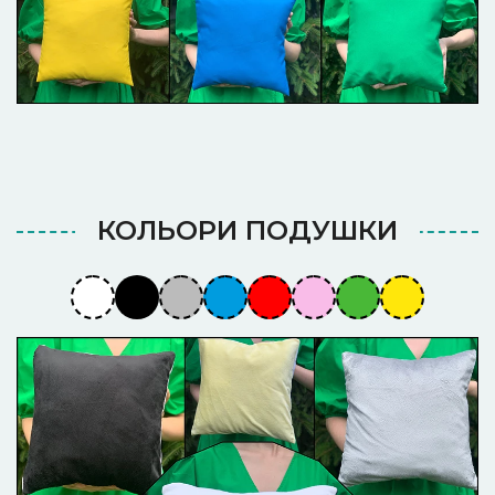
КОЛЬОРИ ПОДУШКИ