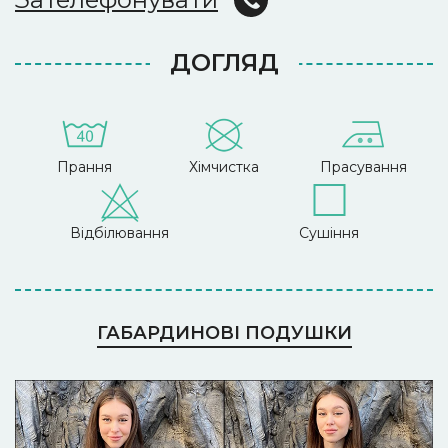
ДОГЛЯД
Прання
Хімчистка
Прасування
Відбілювання
Сушіння
ГАБАРДИНОВІ ПОДУШКИ