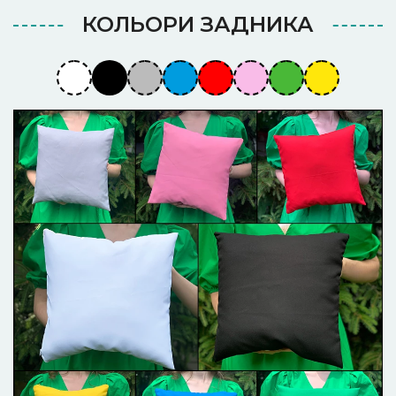
КОЛЬОРИ ЗАДНИКА