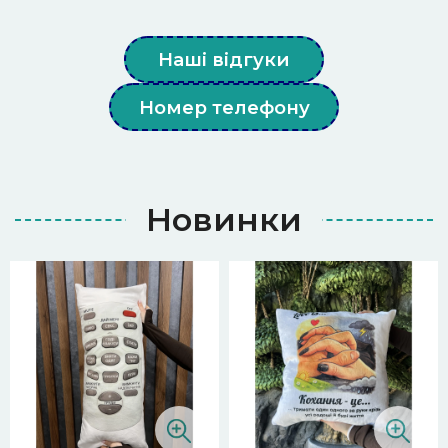
Наші відгуки
Номер телефону
Новинки