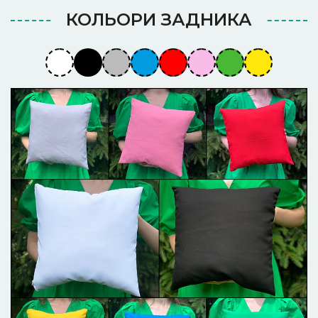
КОЛЬОРИ ЗАДНИКА