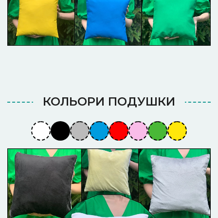
КОЛЬОРИ ПОДУШКИ