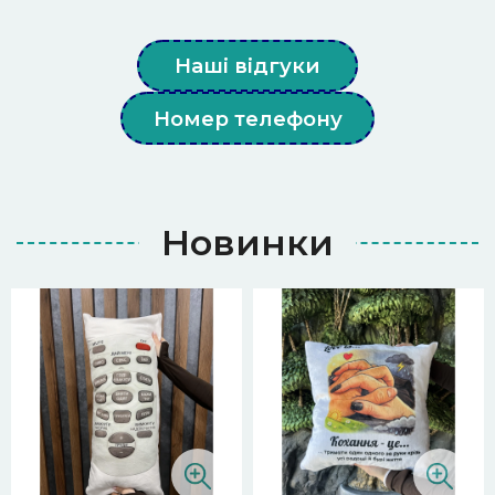
Наші відгуки
Номер телефону
Новинки