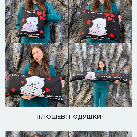
ПЛЮШЕВІ ПОДУШКИ