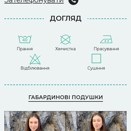
ДОГЛЯД
Прання
Хімчистка
Прасування
Відбілювання
Сушіння
ГАБАРДИНОВІ ПОДУШКИ