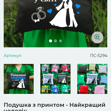
Артикул:
ПС-5294
Подушка з принтом - Найкращий
чоловік