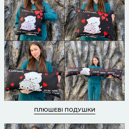
ПЛЮШЕВІ ПОДУШКИ