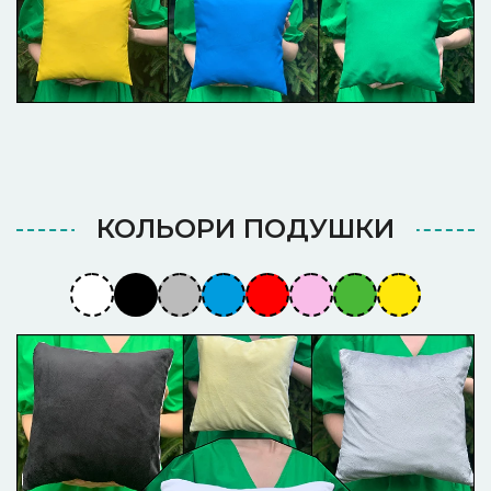
КОЛЬОРИ ПОДУШКИ