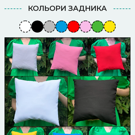
КОЛЬОРИ ЗАДНИКА