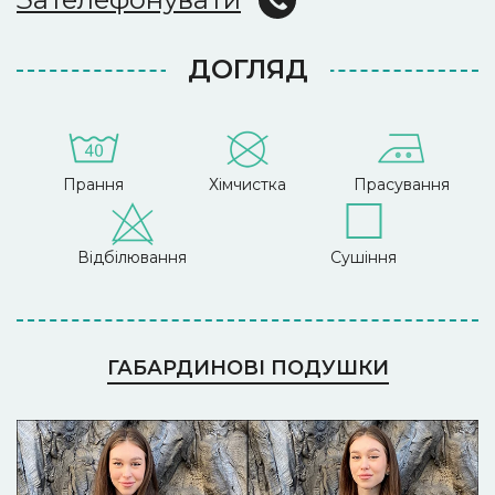
ДОГЛЯД
Прання
Хімчистка
Прасування
Відбілювання
Сушіння
ГАБАРДИНОВІ ПОДУШКИ