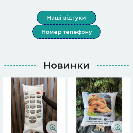
Наші відгуки
Номер телефону
Новинки